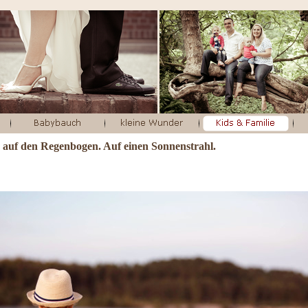
ir auf den Regenbogen. Auf einen Sonnenstrahl.